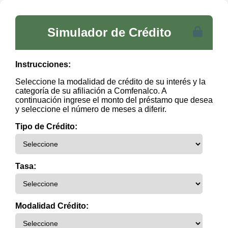
Simulador de Crédito
Instrucciones:
Seleccione la modalidad de crédito de su interés y la
categoría de su afiliación a Comfenalco. A
continuación ingrese el monto del préstamo que desea
y seleccione el número de meses a diferir.
Tipo de Crédito:
Tasa:
Modalidad Crédito: