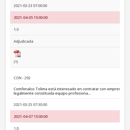
2021-03-23 07:00:00
2021-04-05 15:00:00
1.0
Adjudicada
(1)
CON - 292
Comfenalco Tolima está interesado en contratar con empresa
legalmente constituida equipo profesiona...
2021-03-25 07:30:00
2021-04-07 15:00:00
1.0