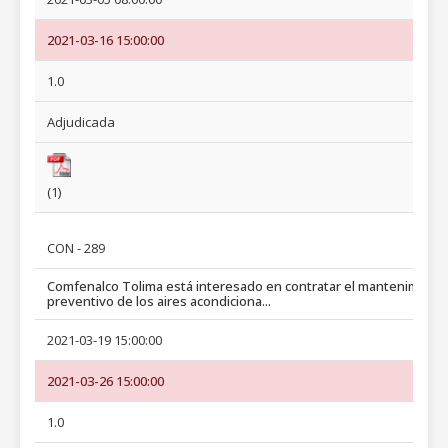
2021-03-16 15:00:00
1.0
Adjudicada
(1)
CON - 289
Comfenalco Tolima está interesado en contratar el mantenimient
preventivo de los aires acondiciona...
2021-03-19 15:00:00
2021-03-26 15:00:00
1.0