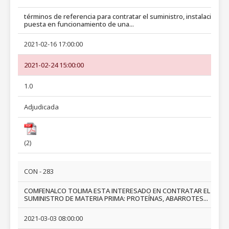
términos de referencia para contratar el suministro, instalación y
puesta en funcionamiento de una...
2021-02-16 17:00:00
2021-02-24 15:00:00
1.0
Adjudicada
(2)
CON - 283
COMFENALCO TOLIMA ESTA INTERESADO EN CONTRATAR EL
SUMINISTRO DE MATERIA PRIMA: PROTEÍNAS, ABARROTES...
2021-03-03 08:00:00