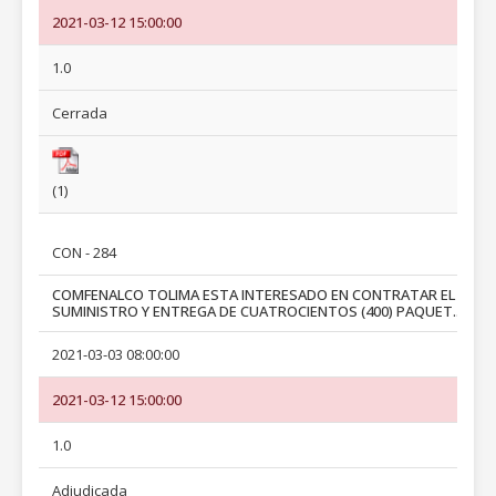
2021-03-12 15:00:00
1.0
Cerrada
(1)
CON - 284
COMFENALCO TOLIMA ESTA INTERESADO EN CONTRATAR EL
SUMINISTRO Y ENTREGA DE CUATROCIENTOS (400) PAQUET...
2021-03-03 08:00:00
2021-03-12 15:00:00
1.0
Adjudicada