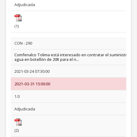
Adjudicada
(1)
CON - 290
Comfenalco Tolima está interesado en contratar el suministro de
agua en botellón de 20lt para el n...
2021-03-24 07:30:00
2021-03-31 15:00:00
1.0
Adjudicada
(2)