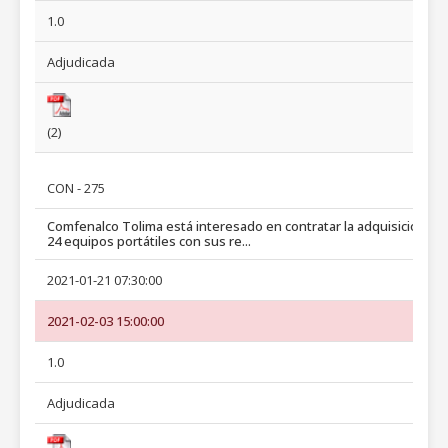
1.0
Adjudicada
(2)
CON - 275
Comfenalco Tolima está interesado en contratar la adquisición de
24 equipos portátiles con sus re...
2021-01-21 07:30:00
2021-02-03 15:00:00
1.0
Adjudicada