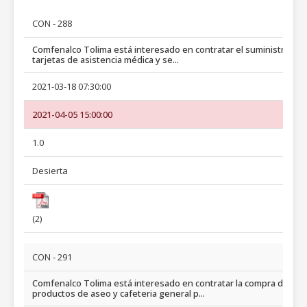
CON - 288
Comfenalco Tolima está interesado en contratar el suministro de
tarjetas de asistencia médica y se...
2021-03-18 07:30:00
2021-04-05 15:00:00
1.0
Desierta
(2)
CON - 291
Comfenalco Tolima está interesado en contratar la compra de
productos de aseo y cafeteria general p...