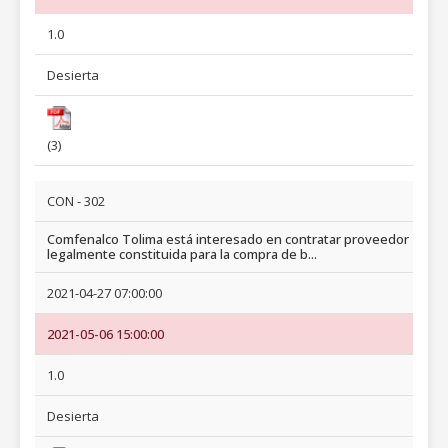
1.0
Desierta
(3)
CON - 302
Comfenalco Tolima está interesado en contratar proveedor
legalmente constituida para la compra de b...
2021-04-27 07:00:00
2021-05-06 15:00:00
1.0
Desierta