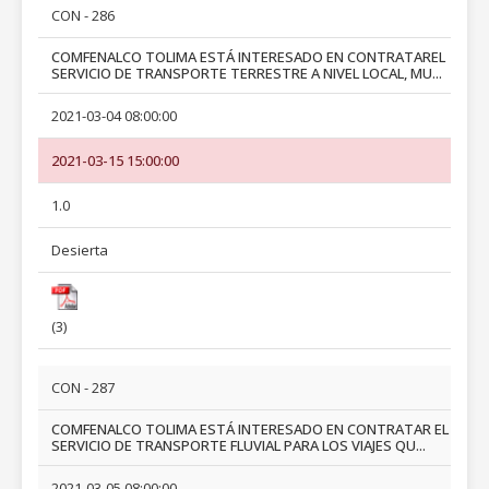
CON - 286
COMFENALCO TOLIMA ESTÁ INTERESADO EN CONTRATAREL
SERVICIO DE TRANSPORTE TERRESTRE A NIVEL LOCAL, MU...
2021-03-04 08:00:00
2021-03-15 15:00:00
1.0
Desierta
(3)
CON - 287
COMFENALCO TOLIMA ESTÁ INTERESADO EN CONTRATAR EL
SERVICIO DE TRANSPORTE FLUVIAL PARA LOS VIAJES QU...
2021-03-05 08:00:00