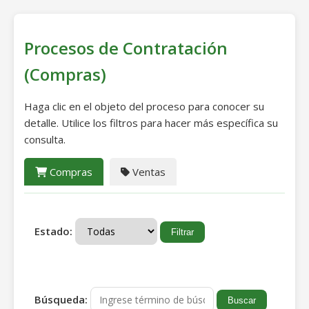
Procesos de Contratación
(Compras)
Haga clic en el objeto del proceso para conocer su
detalle. Utilice los filtros para hacer más específica su
consulta.
Compras
Ventas
Estado:
Búsqueda: