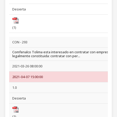
Desierta
(1)
CON - 293
Comfenalco Tolima esta interesado en contratar con empresa
legalmente constituida: contratar con per...
2021-03-26 08:00:00
2021-04-07 15:00:00
1.0
Desierta
(1)