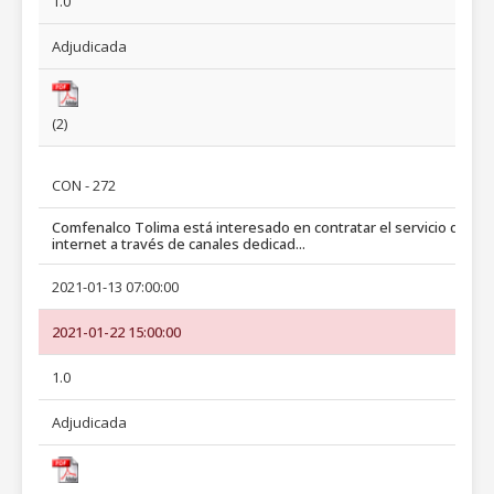
1.0
Adjudicada
(2)
CON - 272
Comfenalco Tolima está interesado en contratar el servicio de
internet a través de canales dedicad...
2021-01-13 07:00:00
2021-01-22 15:00:00
1.0
Adjudicada