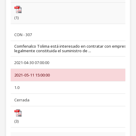
(1)
CON - 307
Comfenalco Tolima está interesado en contratar con empresa
legalmente constituida el suministro de ...
2021-04-30 07:00:00
2021-05-11 15:00:00
1.0
Cerrada
(3)