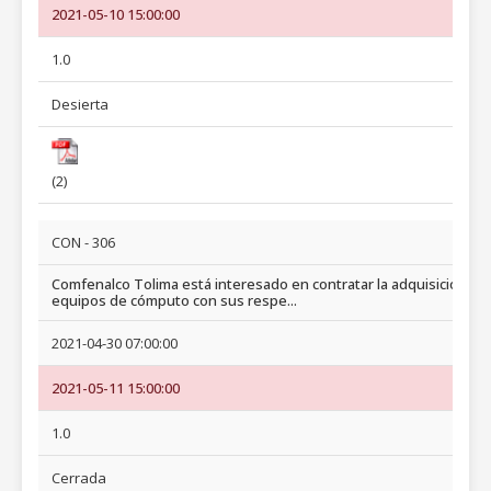
2021-05-10 15:00:00
1.0
Desierta
(2)
CON - 306
Comfenalco Tolima está interesado en contratar la adquisición de
equipos de cómputo con sus respe...
2021-04-30 07:00:00
2021-05-11 15:00:00
1.0
Cerrada