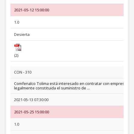
2021-05-12 15:00:00
1.0
Desierta
(2)
CON - 310
Comfenalco Tolima está interesado en contratar con empresa
legalmente constituida el suministro de ...
2021-05-13 07:30:00
2021-05-25 15:00:00
1.0