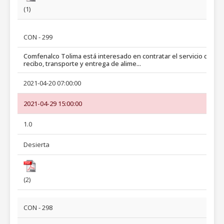
(1)
CON - 299
Comfenalco Tolima está interesado en contratar el servicio de
recibo, transporte y entrega de alime...
2021-04-20 07:00:00
2021-04-29 15:00:00
1.0
Desierta
(2)
CON - 298