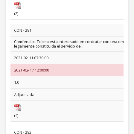
(2)
CON - 281
Comfenalco Tolima esta interesado en contratar con una empres
legalmente constituida el servicio de...
2021-02-11 07:30:00
2021-02-17 12:00:00
1.0
Adjudicada
(4)
CON - 282