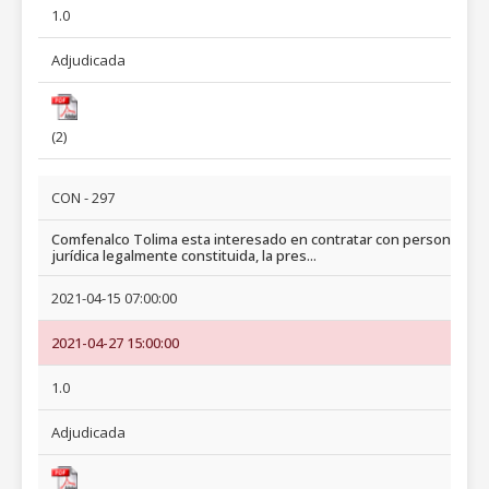
1.0
Adjudicada
(2)
CON - 297
Comfenalco Tolima esta interesado en contratar con persona
jurídica legalmente constituida, la pres...
2021-04-15 07:00:00
2021-04-27 15:00:00
1.0
Adjudicada