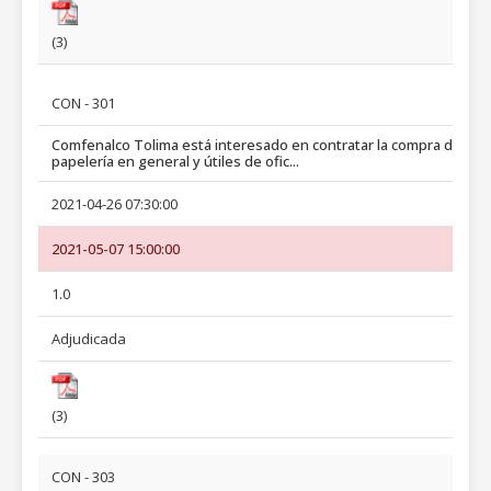
(3)
CON - 301
Comfenalco Tolima está interesado en contratar la compra de
papelería en general y útiles de ofic...
2021-04-26 07:30:00
2021-05-07 15:00:00
1.0
Adjudicada
(3)
CON - 303