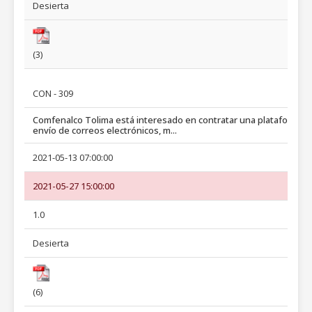
Desierta
(3)
CON - 309
Comfenalco Tolima está interesado en contratar una plataforma 
envío de correos electrónicos, m...
2021-05-13 07:00:00
2021-05-27 15:00:00
1.0
Desierta
(6)