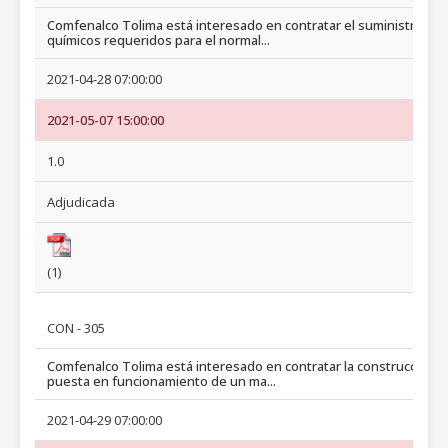
Comfenalco Tolima está interesado en contratar el suministro de
químicos requeridos para el normal...
2021-04-28 07:00:00
2021-05-07 15:00:00
1.0
Adjudicada
(1)
CON - 305
Comfenalco Tolima está interesado en contratar la construcción y
puesta en funcionamiento de un ma...
2021-04-29 07:00:00