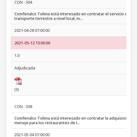
CON - 304
Comfenalco Tolima está interesado en contratar el servicio de
transporte terrestre a nivel local, m...
2021-04-28 07:00:00
2021-05-12 15:00:00
1.0
Adjudicada
(3)
CON - 308
Comfenalco Tolima está interesado en contratar la adquisición de
menaje para los restaurantes de l...
2021-05-04 07:00:00