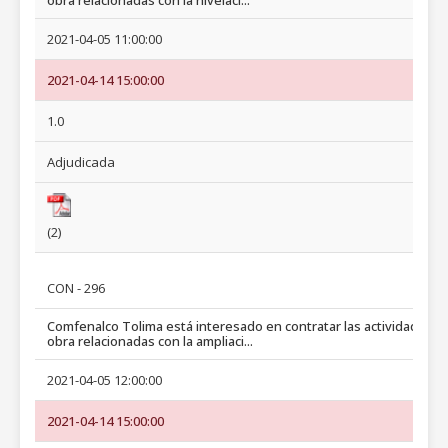
obra relacionadas con la nivelaci...
2021-04-05 11:00:00
2021-04-14 15:00:00
1.0
Adjudicada
(2)
CON - 296
Comfenalco Tolima está interesado en contratar las actividades d
obra relacionadas con la ampliaci...
2021-04-05 12:00:00
2021-04-14 15:00:00