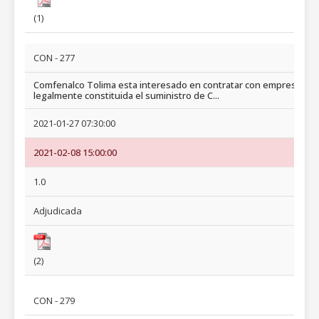
(1)
CON - 277
Comfenalco Tolima esta interesado en contratar con empresa
legalmente constituida el suministro de C...
2021-01-27 07:30:00
2021-02-08 15:00:00
1.0
Adjudicada
(2)
CON - 279