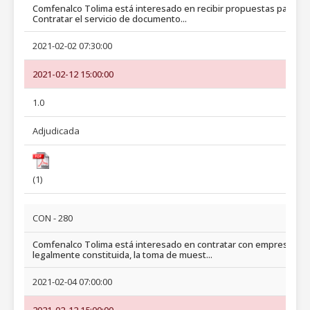
Comfenalco Tolima está interesado en recibir propuestas para: 1)
Contratar el servicio de documento...
2021-02-02 07:30:00
2021-02-12 15:00:00
1.0
Adjudicada
(1)
CON - 280
Comfenalco Tolima está interesado en contratar con empresa
legalmente constituida, la toma de muest...
2021-02-04 07:00:00