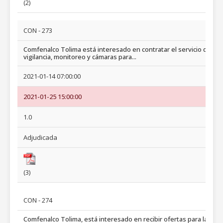
(2)
CON - 273
Comfenalco Tolima está interesado en contratar el servicio de
vigilancia, monitoreo y cámaras para...
2021-01-14 07:00:00
2021-01-25 15:00:00
1.0
Adjudicada
(3)
CON - 274
Comfenalco Tolima, está interesado en recibir ofertas para la