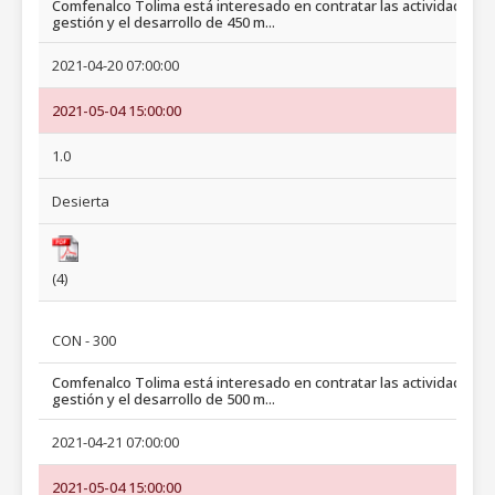
Comfenalco Tolima está interesado en contratar las actividades d
gestión y el desarrollo de 450 m...
2021-04-20 07:00:00
2021-05-04 15:00:00
1.0
Desierta
(4)
CON - 300
Comfenalco Tolima está interesado en contratar las actividades d
gestión y el desarrollo de 500 m...
2021-04-21 07:00:00
2021-05-04 15:00:00