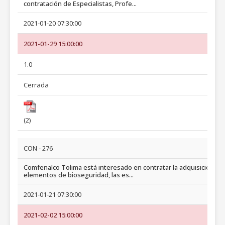
contratación de Especialistas, Profe...
2021-01-20 07:30:00
2021-01-29 15:00:00
1.0
Cerrada
(2)
CON - 276
Comfenalco Tolima está interesado en contratar la adquisición de
elementos de bioseguridad, las es...
2021-01-21 07:30:00
2021-02-02 15:00:00