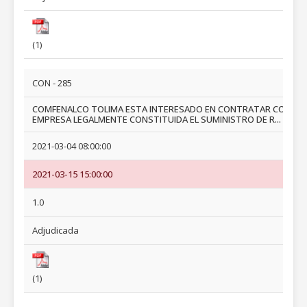
(1)
CON - 285
COMFENALCO TOLIMA ESTA INTERESADO EN CONTRATAR CON
EMPRESA LEGALMENTE CONSTITUIDA EL SUMINISTRO DE R...
2021-03-04 08:00:00
2021-03-15 15:00:00
1.0
Adjudicada
(1)