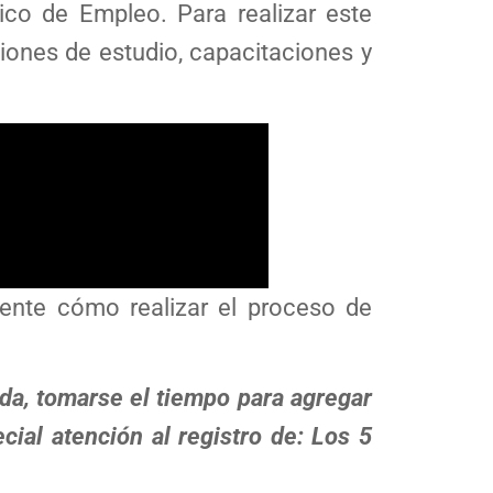
ico de Empleo. Para realizar este
ciones de estudio, capacitaciones y
mente cómo realizar el proceso de
da, tomarse el tiempo para agregar
cial atención al registro de: Los 5