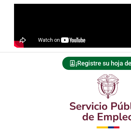
¡Registre su hoja de