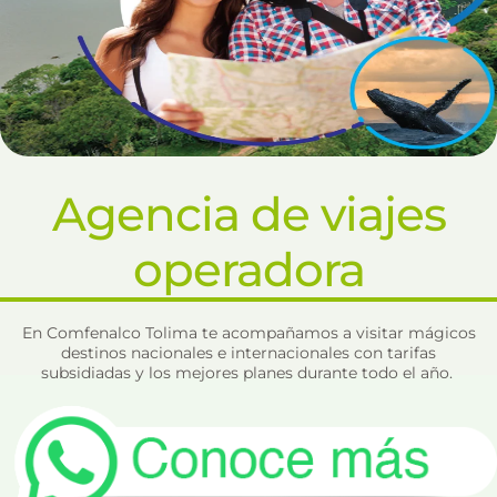
Agencia de viajes
operadora
En Comfenalco Tolima te acompañamos a visitar mágicos
destinos nacionales e internacionales con tarifas
subsidiadas y los mejores planes durante todo el año.