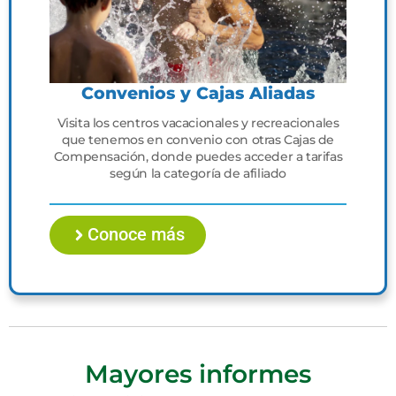
Convenios y Cajas Aliadas
Visita los centros vacacionales y recreacionales
que tenemos en convenio con otras Cajas de
Compensación, donde puedes acceder a tarifas
según la categoría de afiliado
Conoce más
Mayores informes