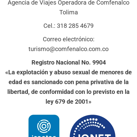
Agencia de Viajes Operadora de Comfenalco
Tolima
Cel.: 318 285 4679
Correo electrónico:
turismo@comfenalco.com.co
Registro Nacional No. 9904
«La explotación y abuso sexual de menores de
edad es sancionado con pena privativa de la
libertad, de conformidad con lo previsto en la
ley 679 de 2001»