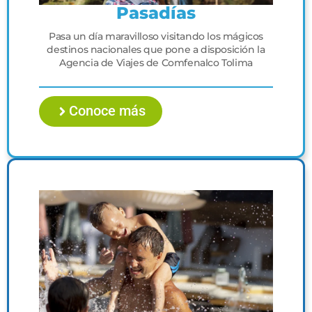
Pasadías
Pasa un día maravilloso visitando los mágicos
destinos nacionales que pone a disposición la
Agencia de Viajes de Comfenalco Tolima
Conoce más