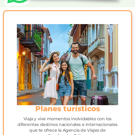
Planes turísticos
Viaja y vive momentos inolvidables con los
diferentes destinos nacionales e internacionales
que te ofrece la Agencia de Viajes de