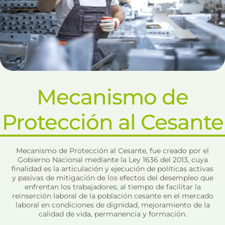
Mecanismo de
Protección al Cesante
Mecanismo de Protección al Cesante, fue creado por el
Gobierno Nacional mediante la Ley 1636 del 2013, cuya
finalidad es la articulación y ejecución de políticas activas
y pasivas de mitigación de los efectos del desempleo que
enfrentan los trabajadores; al tiempo de facilitar la
reinserción laboral de la población cesante en el mercado
laboral en condiciones de dignidad, mejoramiento de la
calidad de vida, permanencia y formación.