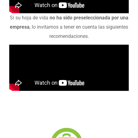
Si su hoja de vida
no ha sido preseleccionada por una
empresa
, lo invitamos a tener en cuenta las siguientes
recomendaciones.
¿Está interesado en una
nueva oportunidad
laboral?