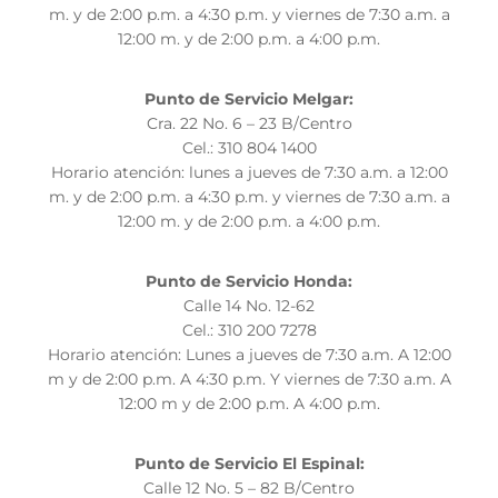
m. y de 2:00 p.m. a 4:30 p.m. y viernes de 7:30 a.m. a
12:00 m. y de 2:00 p.m. a 4:00 p.m.
Punto de Servicio Melgar:
Cra. 22 No. 6 – 23 B/Centro
Cel.: 310 804 1400
Horario atención: lunes a jueves de 7:30 a.m. a 12:00
m. y de 2:00 p.m. a 4:30 p.m. y viernes de 7:30 a.m. a
12:00 m. y de 2:00 p.m. a 4:00 p.m.
Punto de Servicio Honda:
Calle 14 No. 12-62
Cel.:
310 200 7278
Horario atención:
Lunes a jueves de 7:30 a.m. A 12:00
m y de 2:00 p.m. A 4:30 p.m. Y viernes de 7:30 a.m. A
12:00 m y de 2:00 p.m. A 4:00 p.m.
Punto de Servicio El Espinal:
Calle 12 No. 5 – 82 B/Centro