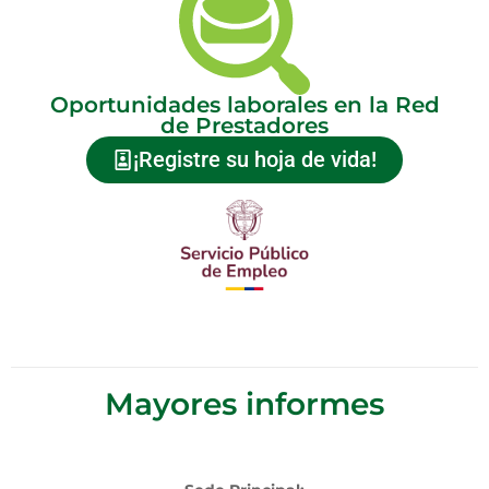
Oportunidades laborales en la Red
de Prestadores
¡Registre su hoja de vida!
Mayores informes