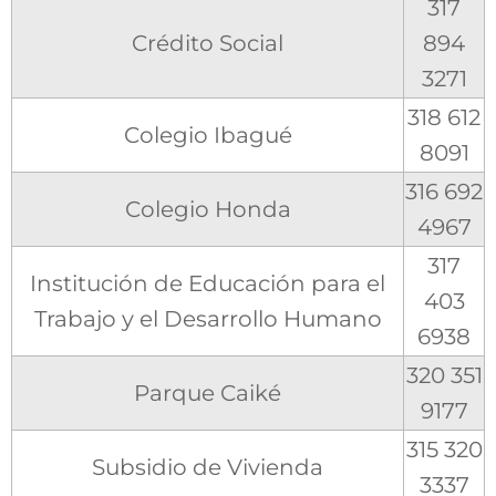
317
Crédito Social
894
3271
318 612
Colegio Ibagué
8091
316 692
Colegio Honda
4967
317
Institución de Educación para el
403
Trabajo y el Desarrollo Humano
6938
320 351
Parque Caiké
9177
315 320
Subsidio de Vivienda
3337