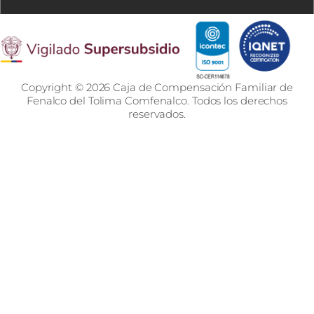
Copyright © 2026 Caja de Compensación Familiar de
Fenalco del Tolima Comfenalco. Todos los derechos
reservados.