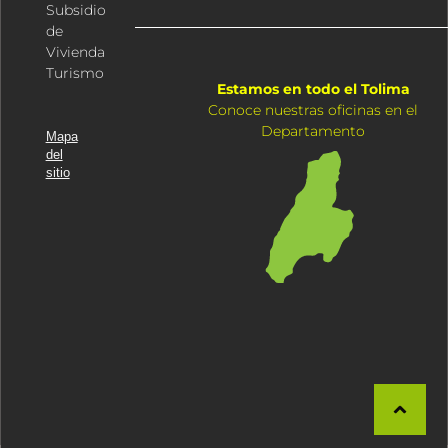
Subsidio
de
Vivienda
Turismo
Estamos en todo el Tolima
Conoce nuestras oficinas en el
Departamento
Mapa
del
sitio