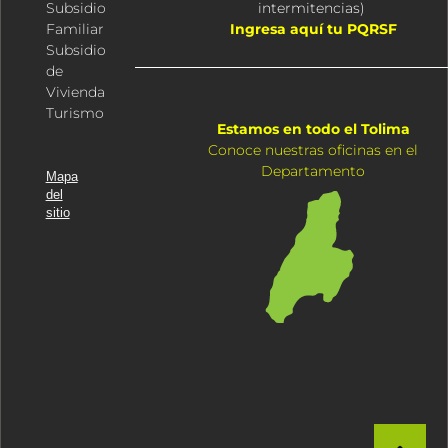
Subsidio
intermitencias
)
Familiar
Ingresa aquí tu PQRSF
Subsidio
de
Vivienda
Turismo
Estamos en todo el Tolima
Conoce nuestras oficinas en el
Departamento
Mapa
del
sitio