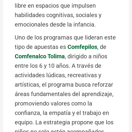
libre en espacios que impulsen
habilidades cognitivas, sociales y
emocionales desde la infancia.
Uno de los programas que lideran este
tipo de apuestas es
Comfepilos
, de
Comfenalco Tolima
, dirigido a niños
entre los 6 y 10 años. A través de
actividades lúdicas, recreativas y
artísticas, el programa busca reforzar
áreas fundamentales del aprendizaje,
promoviendo valores como la
confianza, la empatía y el trabajo en
equipo. La estrategia propone que los
niños no solo estén acompañados,