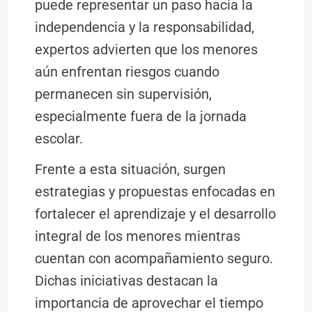
puede representar un paso hacia la
independencia y la responsabilidad,
expertos advierten que los menores
aún enfrentan riesgos cuando
permanecen sin supervisión,
especialmente fuera de la jornada
escolar.
Frente a esta situación, surgen
estrategias y propuestas enfocadas en
fortalecer el aprendizaje y el desarrollo
integral de los menores mientras
cuentan con acompañamiento seguro.
Dichas iniciativas destacan la
importancia de aprovechar el tiempo