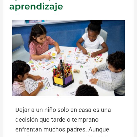
aprendizaje
Dejar a un niño solo en casa es una
decisión que tarde o temprano
enfrentan muchos padres. Aunque