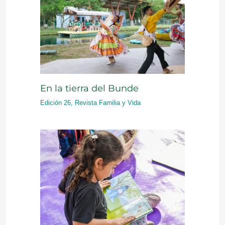
En la tierra del Bunde
Edición 26
,
Revista Familia y Vida