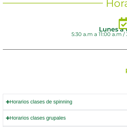
Hora
Lunes a 
5:30 a.m a 11:00 a.m /
Horarios clases de spinning
Horarios clases grupales