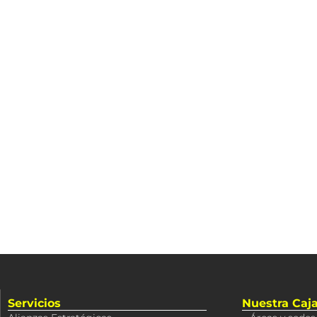
Servicios
Nuestra Caj