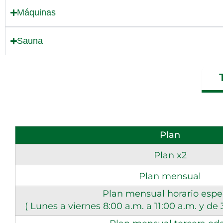
Máquinas
Sauna
Plan
Plan x2
Plan mensual
Plan mensual horario espe
( Lunes a viernes 8:00 a.m. a 11:00 a.m. y de 