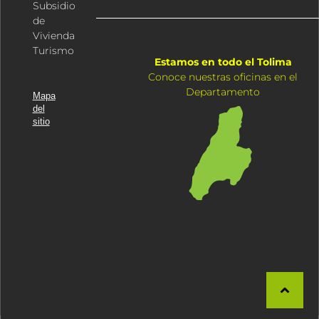
Subsidio
de
Vivienda
Turismo
Estamos en todo el Tolima
Conoce nuestras oficinas en el
Departamento
Mapa
del
sitio