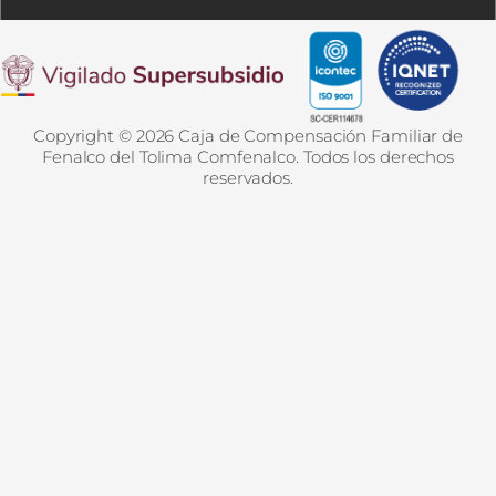
Copyright © 2026 Caja de Compensación Familiar de
Fenalco del Tolima Comfenalco. Todos los derechos
reservados.