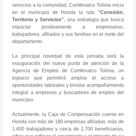
servicios a la comunidad, Comfenalco Tolima inicia
en el municipio de Honda la ruta
“Conexión,
Territorio y Servicios”
, una estrategia que busca
impactar positivamente a empresarios,
trabajadores, afiliados y sus familias en el norte del
departamento.
La principal novedad de esta jornada será la
inauguración del nuevo punto de atención de la
Agencia de Empleo de Comfenalco Tolima, un
espacio que permitirá ampliar el acceso a
oportunidades laborales y brindar acompañamiento
integral a empresas y buscadores de empleo del
municipio.
Actualmente, la Caja de Compensación cuenta en
Honda con más de 180 empresas afiliadas, más de
1.400 trabajadores y cerca de 1.700 beneficiarios,