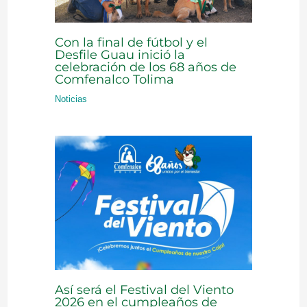
Con la final de fútbol y el
Desfile Guau inició la
celebración de los 68 años de
Comfenalco Tolima
Noticias
Así será el Festival del Viento
2026 en el cumpleaños de