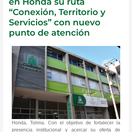
en Honda su ruta
“Conexión, Territorio y
Servicios” con nuevo
punto de atención
Honda, Tolima. Con el objetivo de fortalecer la
presencia institucional y acercar su oferta de