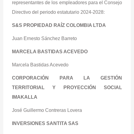
representantes de los empleadores para el Consejo
Directivo del periodo estatutario 2024-2028:
S&S PROPIEDAD RAÍZ COLOMBIA LTDA
Juan Ernesto Sánchez Barreto
MARCELA BASTIDAS ACEVEDO
Marcela Bastidas Acevedo
CORPORACIÓN PARA LA GESTIÓN
TERRITORIAL Y PROYECCIÓN SOCIAL
IMAKALLA
José Guillermo Contreras Lovera
INVERSIONES SANTITA SAS