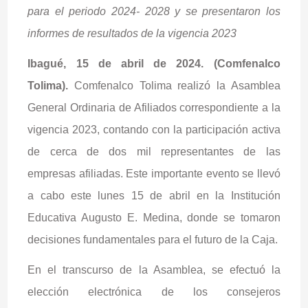
para el periodo 2024- 2028 y se presentaron los
informes de resultados de la vigencia 2023
Ibagué, 15 de abril de 2024. (Comfenalco
Tolima).
Comfenalco Tolima realizó la Asamblea
General Ordinaria de Afiliados correspondiente a la
vigencia 2023, contando con la participación activa
de cerca de dos mil representantes de las
empresas afiliadas. Este importante evento se llevó
a cabo este lunes 15 de abril en la Institución
Educativa Augusto E. Medina, donde se tomaron
decisiones fundamentales para el futuro de la Caja.
En el transcurso de la Asamblea, se efectuó la
elección electrónica de los consejeros