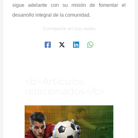
sigue adelante con su misión de fomentar el
desarrollo integral de la comunidad.
Comparte en tus redes
<b>Artículos
relacionados</b>