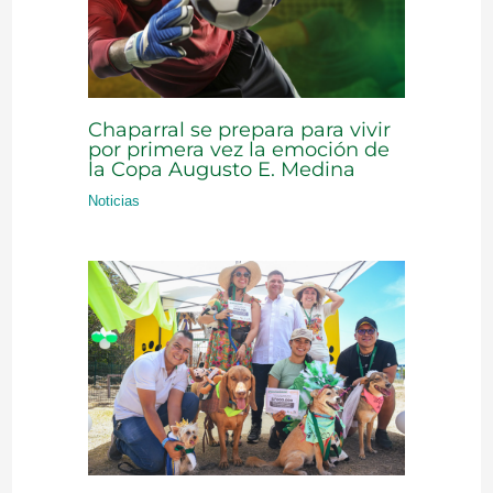
Chaparral se prepara para vivir
por primera vez la emoción de
la Copa Augusto E. Medina
Noticias