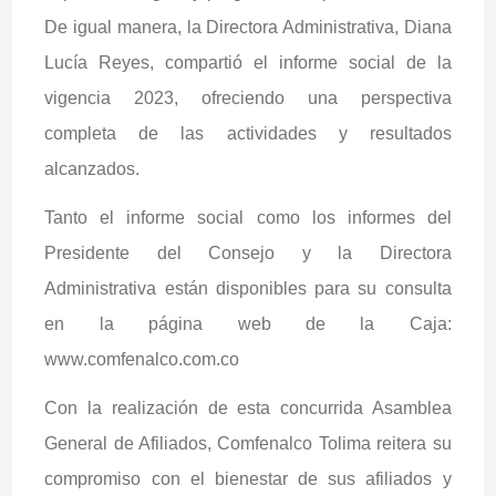
De igual manera, la Directora Administrativa, Diana
Lucía Reyes, compartió el informe social de la
vigencia 2023, ofreciendo una perspectiva
completa de las actividades y resultados
alcanzados.
Tanto el informe social como los informes del
Presidente del Consejo y la Directora
Administrativa están disponibles para su consulta
en la página web de la Caja:
www.comfenalco.com.co
Con la realización de esta concurrida Asamblea
General de Afiliados, Comfenalco Tolima reitera su
compromiso con el bienestar de sus afiliados y