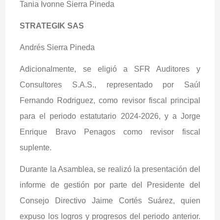
Tania Ivonne Sierra Pineda
STRATEGIK SAS
Andrés Sierra Pineda
Adicionalmente, se eligió a SFR Auditores y
Consultores S.A.S., representado por Saúl
Fernando Rodriguez, como revisor fiscal principal
para el periodo estatutario 2024-2026, y a Jorge
Enrique Bravo Penagos como revisor fiscal
suplente.
Durante la Asamblea, se realizó la presentación del
informe de gestión por parte del Presidente del
Consejo Directivo Jaime Cortés Suárez, quien
expuso los logros y progresos del periodo anterior.