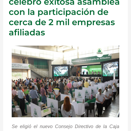
celebró exitosa asamblea
con la participación de
cerca de 2 mil empresas
afiliadas
Se eligió el nuevo Consejo Directivo de la Caja