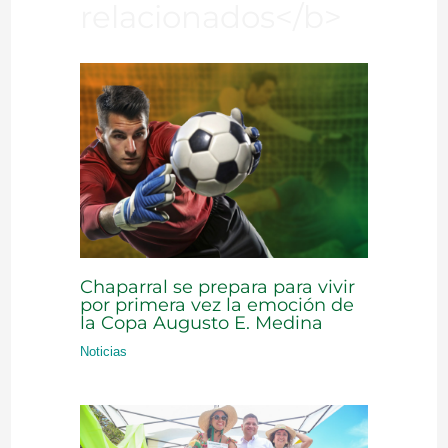
relacionados</b>
Chaparral se prepara para vivir
por primera vez la emoción de
la Copa Augusto E. Medina
Noticias