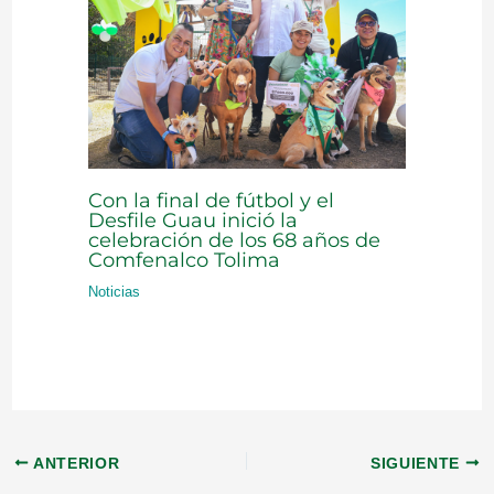
Con la final de fútbol y el
Desfile Guau inició la
celebración de los 68 años de
Comfenalco Tolima
Noticias
ANTERIOR
SIGUIENTE