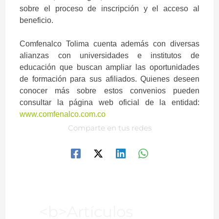
sobre el proceso de inscripción y el acceso al
beneficio.
Comfenalco Tolima cuenta además con diversas
alianzas con universidades e institutos de
educación que buscan ampliar las oportunidades
de formación para sus afiliados. Quienes deseen
conocer más sobre estos convenios pueden
consultar la página web oficial de la entidad:
www.comfenalco.com.co
Comparte en tus redes
<b>Artículos