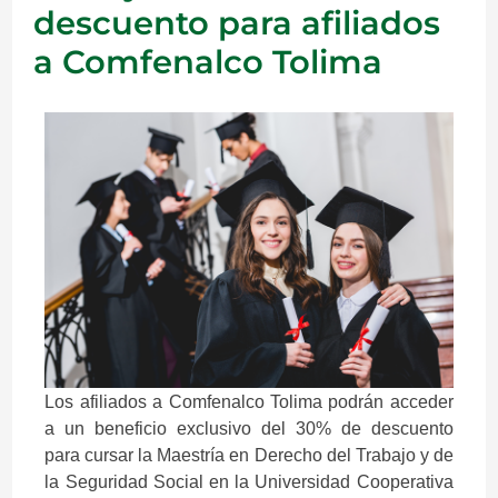
descuento para afiliados
a Comfenalco Tolima
Los afiliados a Comfenalco Tolima podrán acceder
a un beneficio exclusivo del 30% de descuento
para cursar la Maestría en Derecho del Trabajo y de
la Seguridad Social en la Universidad Cooperativa