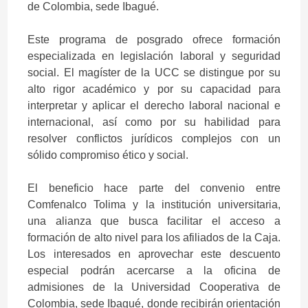
de Colombia, sede Ibagué.
Este programa de posgrado ofrece formación
especializada en legislación laboral y seguridad
social. El magíster de la UCC se distingue por su
alto rigor académico y por su capacidad para
interpretar y aplicar el derecho laboral nacional e
internacional, así como por su habilidad para
resolver conflictos jurídicos complejos con un
sólido compromiso ético y social.
El beneficio hace parte del convenio entre
Comfenalco Tolima y la institución universitaria,
una alianza que busca facilitar el acceso a
formación de alto nivel para los afiliados de la Caja.
Los interesados en aprovechar este descuento
especial podrán acercarse a la oficina de
admisiones de la Universidad Cooperativa de
Colombia, sede Ibagué, donde recibirán orientación