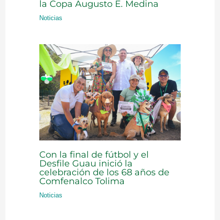
la Copa Augusto E. Medina
Noticias
Con la final de fútbol y el
Desfile Guau inició la
celebración de los 68 años de
Comfenalco Tolima
Noticias