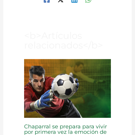
<b>Artículos
relacionados</b>
Chaparral se prepara para vivir
por primera vez la emoción de