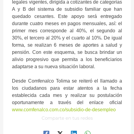
legales vigentes, dirigida a cotizantes de categorías
A y B del sistema de subsidio familiar que han
quedado cesantes. Este apoyo será entregado
durante cuatro meses en pagos mensuales, así: el
primer mes corresponde al 40%, el segundo al
30%, el tercero al 20% y el cuarto al 10%. De igual
forma, se realizan 6 meses de aportes a salud y
pensión. Con este esquema, se busca brindar un
alivio progresivo que permita a los beneficiarios
adaptarse a su nueva situación laboral.
Desde Comfenalco Tolima se reiteró el llamado a
los ciudadanos para estar atentos a la fecha
establecida cada mes y realizar su postulación
oportunamente a través del enlace oficial
www.comfenalco.com.co/subsidio-de-desempleo
Comparte en tus redes