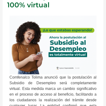
100% virtual
Comfenalco Tolima anunció que la postulación al
Subsidio de Desempleo será completamente
virtual. Esta medida marca un cambio significativo
en el proceso de acceso al beneficio, facilitando a
los ciudadanos la realización del trámite desde
cualquier lugar. La entidad confirmó que esta