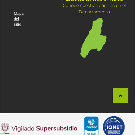
Conoce nuestras oficinas en el
Departamento
Mapa
del
sitio