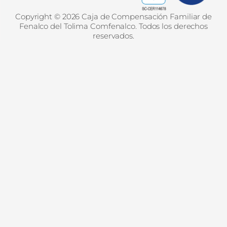
Copyright © 2026 Caja de Compensación Familiar de
Fenalco del Tolima Comfenalco. Todos los derechos
reservados.