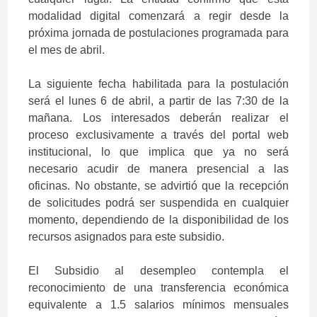
modalidad digital comenzará a regir desde la
próxima jornada de postulaciones programada para
el mes de abril.
La siguiente fecha habilitada para la postulación
será el lunes 6 de abril, a partir de las 7:30 de la
mañana. Los interesados deberán realizar el
proceso exclusivamente a través del portal web
institucional, lo que implica que ya no será
necesario acudir de manera presencial a las
oficinas. No obstante, se advirtió que la recepción
de solicitudes podrá ser suspendida en cualquier
momento, dependiendo de la disponibilidad de los
recursos asignados para este subsidio.
El Subsidio al desempleo contempla el
reconocimiento de una transferencia económica
equivalente a 1.5 salarios mínimos mensuales