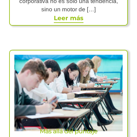
corporativa no es solo una tendencia,
sino un motor de […]
Leer más
Más allá del puntaje