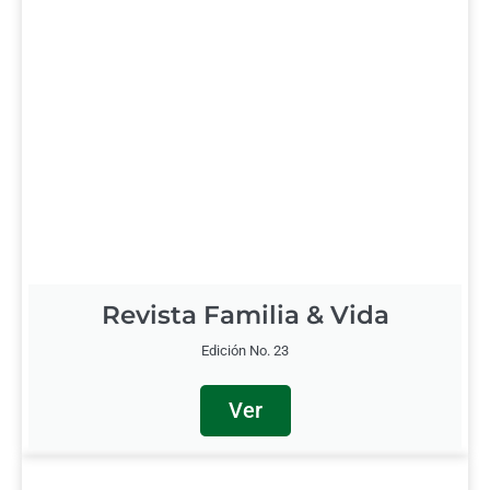
Revista Familia & Vida
Edición No. 23
Ver