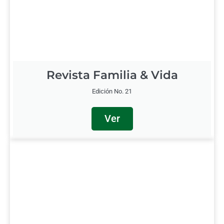
Revista Familia & Vida
Edición No. 21
Ver