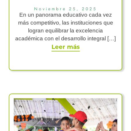
Noviembre 25, 2025
En un panorama educativo cada vez
más competitivo, las instituciones que
logran equilibrar la excelencia
académica con el desarrollo integral […]
Leer más