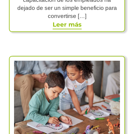
dejado de ser un simple beneficio para
convertirse […]
Leer más