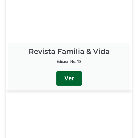
Revista Familia & Vida
Edición No. 18
Ver