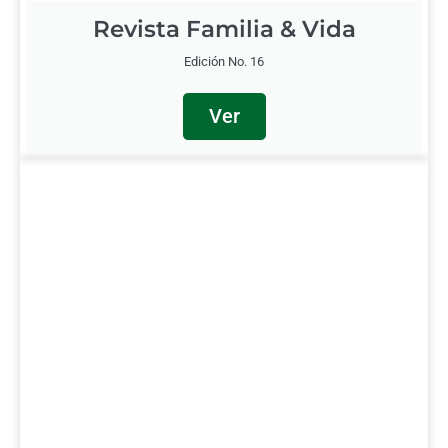
Revista Familia & Vida
Edición No. 16
Ver