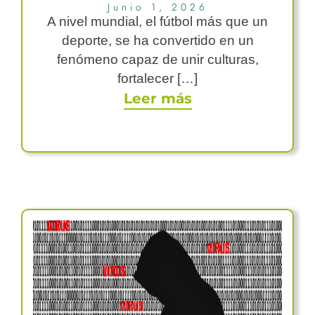
Junio 1, 2026
A nivel mundial, el fútbol más que un
deporte, se ha convertido en un
fenómeno capaz de unir culturas,
fortalecer […]
Leer más