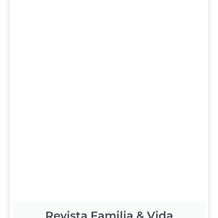
Revista Familia & Vida