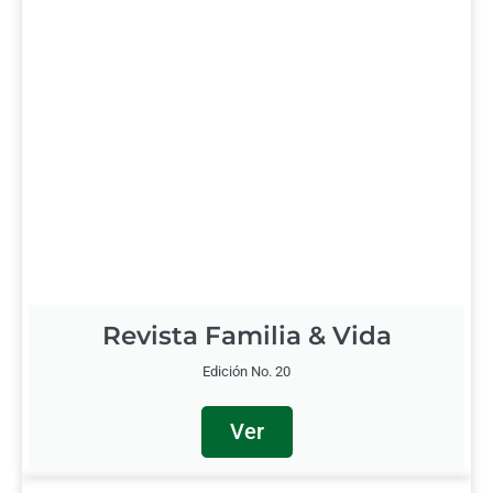
Revista Familia & Vida
Edición No. 20
Ver