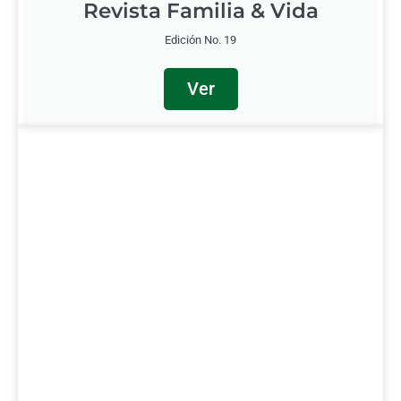
Revista Familia & Vida
Edición No. 19
Ver