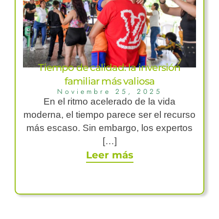
Tiempo de calidad: la inversión
familiar más valiosa
Noviembre 25, 2025
En el ritmo acelerado de la vida
moderna, el tiempo parece ser el recurso
más escaso. Sin embargo, los expertos
[…]
Leer más