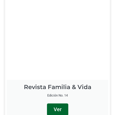
Revista Familia & Vida
Edición No. 14
Ver