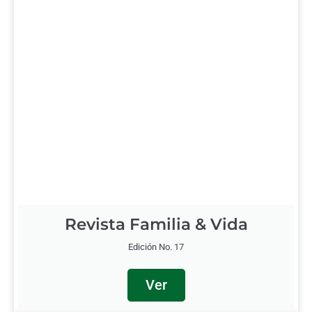
Revista Familia & Vida
Edición No. 17
Ver