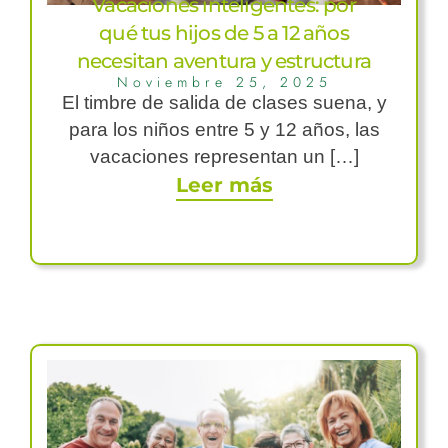
Vacaciones inteligentes: por
qué tus hijos de 5 a 12 años
necesitan aventura y estructura
Noviembre 25, 2025
El timbre de salida de clases suena, y
para los niños entre 5 y 12 años, las
vacaciones representan un […]
Leer más