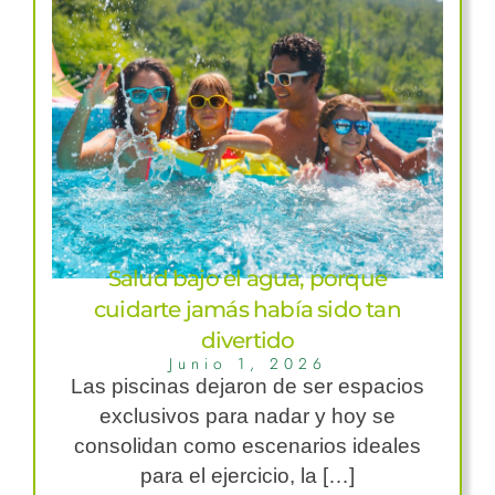
Salud bajo el agua, porque
cuidarte jamás había sido tan
divertido
Junio 1, 2026
Las piscinas dejaron de ser espacios
exclusivos para nadar y hoy se
consolidan como escenarios ideales
para el ejercicio, la […]