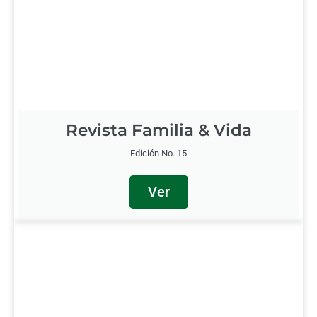
Revista Familia & Vida
Edición No. 15
Ver