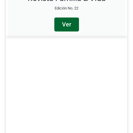
Edición No. 22
Ver