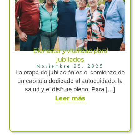
Bienestar y vitalidad para
jubilados
Noviembre 25, 2025
La etapa de jubilación es el comienzo de
un capítulo dedicado al autocuidado, la
salud y el disfrute pleno. Para […]
Leer más