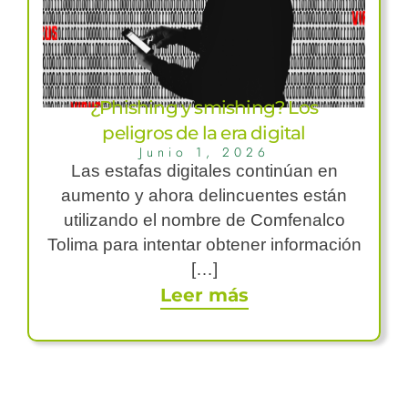
¿Phishing y smishing? Los
peligros de la era digital
Junio 1, 2026
Las estafas digitales continúan en
aumento y ahora delincuentes están
utilizando el nombre de Comfenalco
Tolima para intentar obtener información
[…]
Leer más